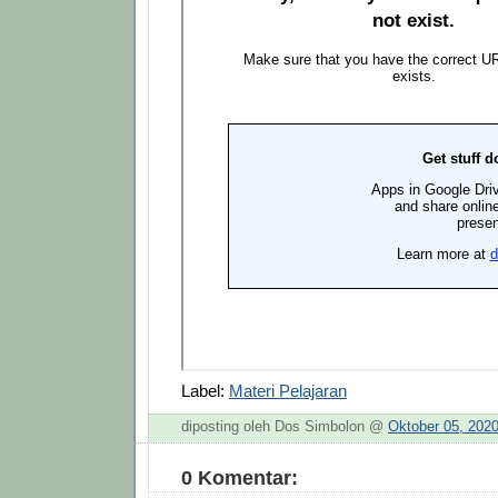
Label:
Materi Pelajaran
diposting oleh Dos Simbolon @
Oktober 05, 202
0 Komentar: