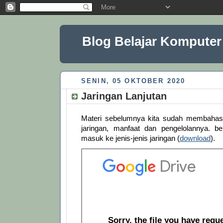
Blog Belajar Komputer
SENIN, 05 OKTOBER 2020
Jaringan Lanjutan
Materi sebelumnya kita sudah membahas 
jaringan, manfaat dan pengelolannya. be
masuk ke jenis-jenis jaringan (
download
).