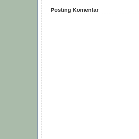
Posting Komentar